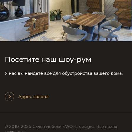
Посетите наш шоу-рум
У нас вы найдете все для обустройства вашего дома.
Адрес салона
© 2010-2026 Салон мебели «WOHL design». Все права