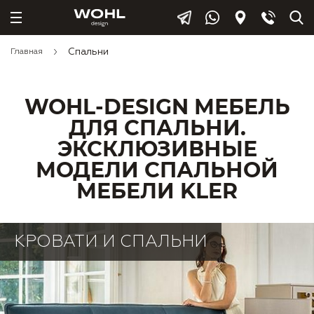
Спальни
Главная
WOHL-DESIGN МЕБЕЛЬ
ДЛЯ СПАЛЬНИ.
ЭКСКЛЮЗИВНЫЕ
МОДЕЛИ СПАЛЬНОЙ
МЕБЕЛИ KLER
КРОВАТИ И СПАЛЬНИ