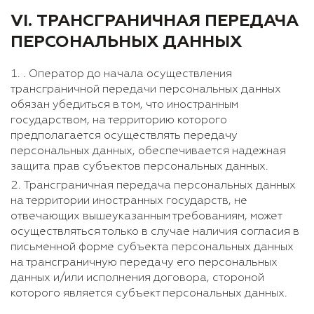
VI. ТРАНСГРАНИЧНАЯ ПЕРЕДАЧА
ПЕРСОНАЛЬНЫХ ДАННЫХ
. Оператор до начала осуществления
трансграничной передачи персональных данных
обязан убедиться в том, что иностранным
государством, на территорию которого
предполагается осуществлять передачу
персональных данных, обеспечивается надежная
защита прав субъектов персональных данных.
Трансграничная передача персональных данных
на территории иностранных государств, не
отвечающих вышеуказанным требованиям, может
осуществляться только в случае наличия согласия в
письменной форме субъекта персональных данных
на трансграничную передачу его персональных
данных и/или исполнения договора, стороной
которого является субъект персональных данных.