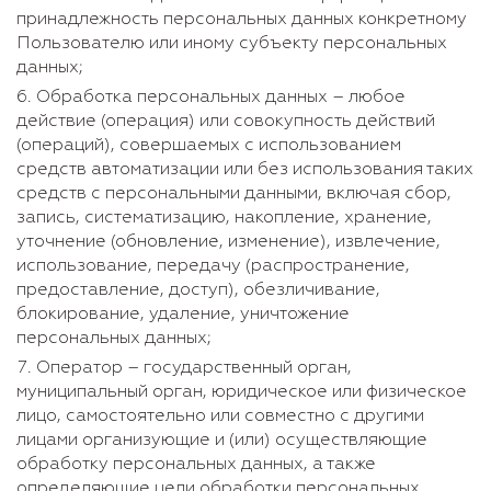
принадлежность персональных данных конкретному
Пользователю или иному субъекту персональных
данных;
Обработка персональных данных – любое
действие (операция) или совокупность действий
(операций), совершаемых с использованием
средств автоматизации или без использования таких
средств с персональными данными, включая сбор,
запись, систематизацию, накопление, хранение,
уточнение (обновление, изменение), извлечение,
использование, передачу (распространение,
предоставление, доступ), обезличивание,
блокирование, удаление, уничтожение
персональных данных;
Оператор – государственный орган,
муниципальный орган, юридическое или физическое
лицо, самостоятельно или совместно с другими
лицами организующие и (или) осуществляющие
обработку персональных данных, а также
определяющие цели обработки персональных