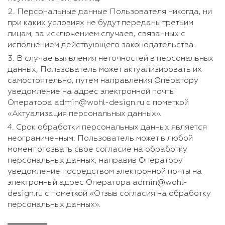
Персональные данные Пользователя никогда, ни
при каких условиях не будут переданы третьим
лицам, за исключением случаев, связанных с
исполнением действующего законодательства.
В случае выявления неточностей в персональных
данных, Пользователь может актуализировать их
самостоятельно, путем направления Оператору
уведомление на адрес электронной почты
Оператора admin@wohl-design.ru с пометкой
«Актуализация персональных данных».
Срок обработки персональных данных является
неограниченным. Пользователь может в любой
момент отозвать свое согласие на обработку
персональных данных, направив Оператору
уведомление посредством электронной почты на
электронный адрес Оператора admin@wohl-
design.ru с пометкой «Отзыв согласия на обработку
персональных данных».