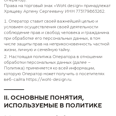
Оператор).
Права на торговый знак «Wohl design» принадлежат
Хрящеву Артему Сергеевичу ИНН 773179863262.
Оператор ставит своей важнейшей целью и
условием осуществления своей деятельности
соблюдение прав и свобод человека и гражданина
при обработке его персональных данных, в том
числе защиты прав на неприкосновенность частной
жизни, личную и семейную тайну.
Настоящая политика Оператора в отношении
обработки персональных данных (далее –
Политика) применяется ко всей информации,
которую Оператор может получить о посетителях
веб-сайта https://wohl-design.ru.
II. ОСНОВНЫЕ ПОНЯТИЯ,
ИСПОЛЬЗУЕМЫЕ В ПОЛИТИКЕ