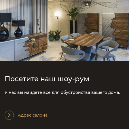
Посетите наш шоу-рум
У нас вы найдете все для обустройства вашего дома.
Адрес салона