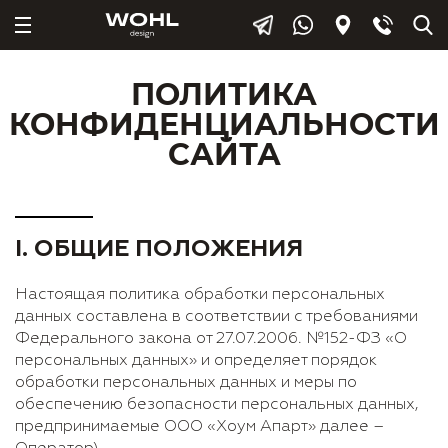
ПОЛИТИКА
КОНФИДЕНЦИАЛЬНОСТИ
САЙТА
I. ОБЩИЕ ПОЛОЖЕНИЯ
Настоящая политика обработки персональных
данных составлена в соответствии с требованиями
Федерального закона от 27.07.2006. №152-ФЗ «О
персональных данных» и определяет порядок
обработки персональных данных и меры по
обеспечению безопасности персональных данных,
предпринимаемые ООО «Хоум Апарт» далее –