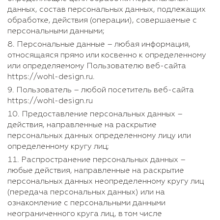
данных, состав персональных данных, подлежащих
обработке, действия (операции), совершаемые с
персональными данными;
Персональные данные – любая информация,
относящаяся прямо или косвенно к определенному
или определяемому Пользователю веб-сайта
https://wohl-design.ru.
Пользователь – любой посетитель веб-сайта
https://wohl-design.ru
Предоставление персональных данных –
действия, направленные на раскрытие
персональных данных определенному лицу или
определенному кругу лиц;
Распространение персональных данных –
любые действия, направленные на раскрытие
персональных данных неопределенному кругу лиц
(передача персональных данных) или на
ознакомление с персональными данными
неограниченного круга лиц, в том числе