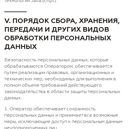
технологии JavaScript).
V. ПОРЯДОК СБОРА, ХРАНЕНИЯ,
ПЕРЕДАЧИ И ДРУГИХ ВИДОВ
ОБРАБОТКИ ПЕРСОНАЛЬНЫХ
ДАННЫХ
Безопасность персональных данных, которые
обрабатываются Оператором, обеспечивается
путем реализации правовых, организационных и
технических мер, необходимых для выполнения в
полном объеме требований действующего
законодательства в области защиты персональных
данных.
Оператор обеспечивает сохранность
персональных данных и принимает все возможные
меры, исключающие доступ к персональным данным
неуполномоченных лиц.