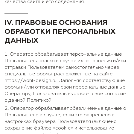
качества сайта и его содержания.
IV.
ПРАВОВЫЕ ОСНОВАНИЯ
ОБРАБОТКИ ПЕРСОНАЛЬНЫХ
ДАННЫХ
Оператор обрабатывает персональные данные
Пользователя только в случае их заполнения и/или
отправки Пользователем самостоятельно через
специальные формы, расположенные на сайте
https://wohl-design.ru. Заполняя соответствующие
формы и/или отправляя свои персональные данные
Оператору, Пользователь выражает свое согласие
с данной Политикой
Оператор обрабатывает обезличенные данные о
Пользователе в случае, если это разрешено в
настройках браузера Пользователя (включено
сохранение файлов «cookie» и использование