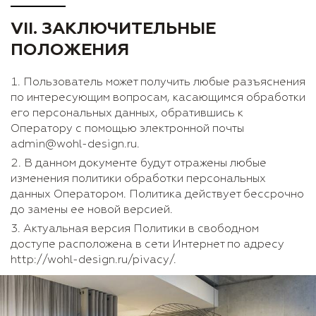
VII. ЗАКЛЮЧИТЕЛЬНЫЕ
ПОЛОЖЕНИЯ
Пользователь может получить любые разъяснения
по интересующим вопросам, касающимся обработки
его персональных данных, обратившись к
Оператору с помощью электронной почты
admin@wohl-design.ru.
В данном документе будут отражены любые
изменения политики обработки персональных
данных Оператором. Политика действует бессрочно
до замены ее новой версией.
Актуальная версия Политики в свободном
доступе расположена в сети Интернет по адресу
http://wohl-design.ru/pivacy/.