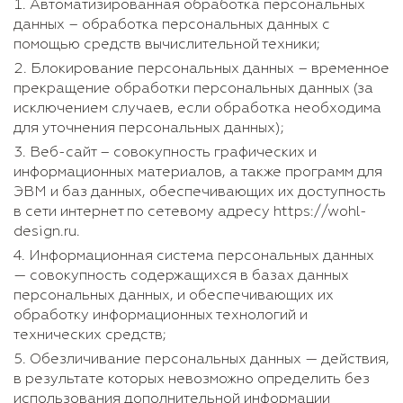
Автоматизированная обработка персональных
данных – обработка персональных данных с
помощью средств вычислительной техники;
Блокирование персональных данных – временное
прекращение обработки персональных данных (за
исключением случаев, если обработка необходима
для уточнения персональных данных);
Веб-сайт – совокупность графических и
информационных материалов, а также программ для
ЭВМ и баз данных, обеспечивающих их доступность
в сети интернет по сетевому адресу https://wohl-
design.ru.
Информационная система персональных данных
— совокупность содержащихся в базах данных
персональных данных, и обеспечивающих их
обработку информационных технологий и
технических средств;
Обезличивание персональных данных — действия,
в результате которых невозможно определить без
использования дополнительной информации