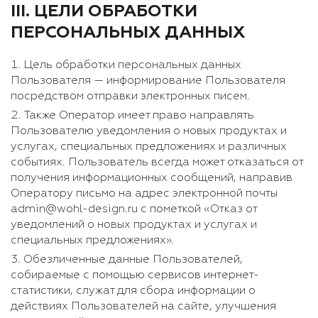
III.
ЦЕЛИ ОБРАБОТКИ
ПЕРСОНАЛЬНЫХ ДАННЫХ
Цель обработки персональных данных
Пользователя — информирование Пользователя
посредством отправки электронных писем.
Также Оператор имеет право направлять
Пользователю уведомления о новых продуктах и
услугах, специальных предложениях и различных
событиях. Пользователь всегда может отказаться от
получения информационных сообщений, направив
Оператору письмо на адрес электронной почты
admin@wohl-design.ru с пометкой «Отказ от
уведомлений о новых продуктах и услугах и
специальных предложениях».
Обезличенные данные Пользователей,
собираемые с помощью сервисов интернет-
статистики, служат для сбора информации о
действиях Пользователей на сайте, улучшения