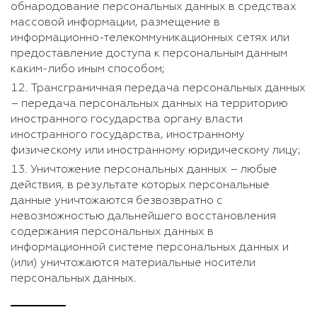
обнародование персональных данных в средствах
массовой информации, размещение в
информационно-телекоммуникационных сетях или
предоставление доступа к персональным данным
каким-либо иным способом;
Трансграничная передача персональных данных
– передача персональных данных на территорию
иностранного государства органу власти
иностранного государства, иностранному
физическому или иностранному юридическому лицу;
Уничтожение персональных данных – любые
действия, в результате которых персональные
данные уничтожаются безвозвратно с
невозможностью дальнейшего восстановления
содержания персональных данных в
информационной системе персональных данных и
(или) уничтожаются материальные носители
персональных данных.