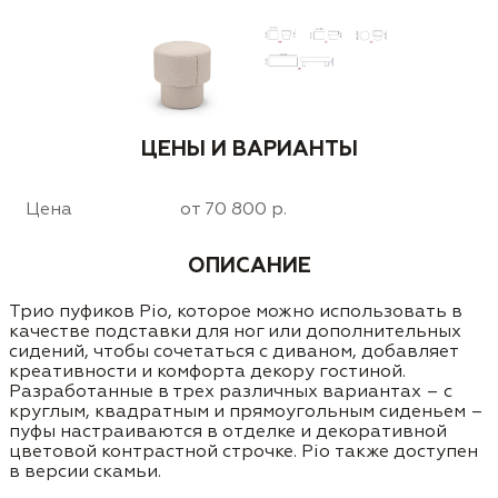
ЦЕНЫ И ВАРИАНТЫ
Цена
от 70 800 р.
ОПИСАНИЕ
Трио пуфиков Pio, которое можно использовать в
качестве подставки для ног или дополнительных
сидений, чтобы сочетаться с диваном, добавляет
креативности и комфорта декору гостиной.
Разработанные в трех различных вариантах – с
круглым, квадратным и прямоугольным сиденьем –
пуфы настраиваются в отделке и декоративной
цветовой контрастной строчке. Pio также доступен
в версии скамьи.