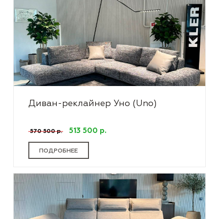
Диван-реклайнер Уно (Uno)
513 500 р.
570 500 р.
ПОДРОБНЕЕ