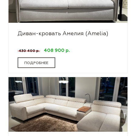
Диван-кровать Амелия (Amelia)
408 900 р.
430 400 р.
ПОДРОБНЕЕ