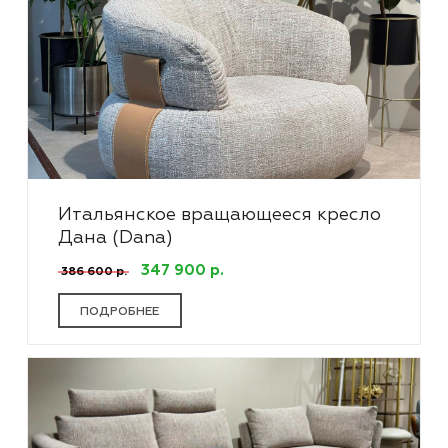
Итальянское вращающееся кресло
Дана (Dana)
347 900 р.
386 600 р.
ПОДРОБНЕЕ