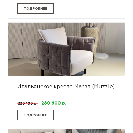
ПОДРОБНЕЕ
Итальянское кресло Маззл (Muzzle)
280 600 р.
330 100 р.
ПОДРОБНЕЕ