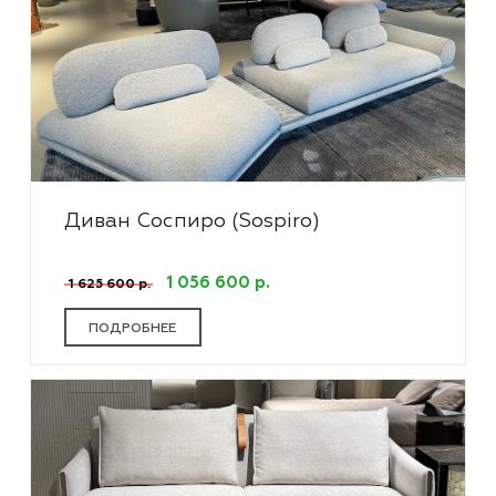
Диван Соспиро (Sospiro)
1 056 600 р.
1 625 600 р.
ПОДРОБНЕЕ