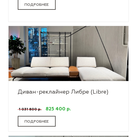
ПОДРОБНЕЕ
Диван-реклайнер Либре (Libre)
825 400 р.
1 031 800 р.
ПОДРОБНЕЕ