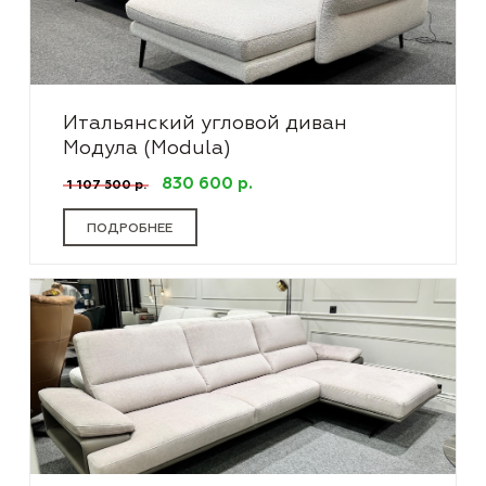
Итальянский угловой диван
Модула (Modula)
830 600 р.
1 107 500 р.
ПОДРОБНЕЕ