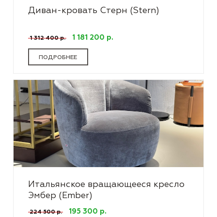
Диван-кровать Стерн (Stern)
1 181 200 р.
1 312 400 р.
ПОДРОБНЕЕ
Итальянское вращающееся кресло
Эмбер (Ember)
195 300 р.
224 500 р.