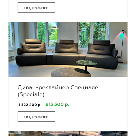
ПОДРОБНЕЕ
Диван-реклайнер Специале
(Speciale)
913 300 р.
1 522 200 р.
ПОДРОБНЕЕ