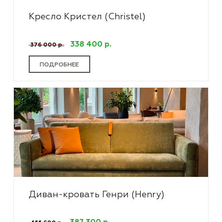
Кресло Кристел (Christel)
338 400 р.
376 000 р.
ПОДРОБНЕЕ
Диван-кровать Генри (Henry)