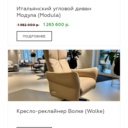
Итальянский угловой диван
Модула (Modula)
1 265 600 р.
1 582 000 р.
ПОДРОБНЕЕ
Кресло-реклайнер Волке (Wolke)