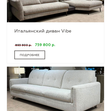
Итальянский диван Vibe
759 800 р.
893 900 р.
ПОДРОБНЕЕ