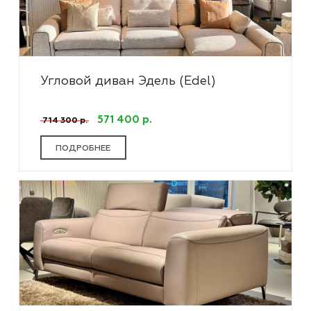
Угловой диван Эдель (Edel)
571 400 р.
714 300 р.
ПОДРОБНЕЕ