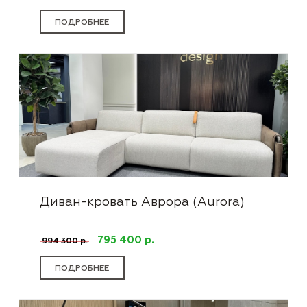
ПОДРОБНЕЕ
Диван-кровать Аврора (Aurora)
795 400 р.
994 300 р.
ПОДРОБНЕЕ