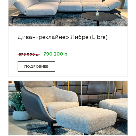
Диван-реклайнер Либре (Libre)
790 200 р.
878 000 р.
ПОДРОБНЕЕ