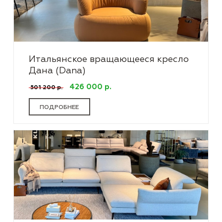
Итальянское вращающееся кресло
Дана (Dana)
426 000 р.
501 200 р.
ПОДРОБНЕЕ