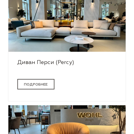
Диван Перси (Percy)
ПОДРОБНЕЕ