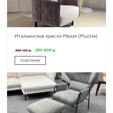
Итальянское кресло Маззл (Muzzle)
280 600 р.
330 100 р.
ПОДРОБНЕЕ