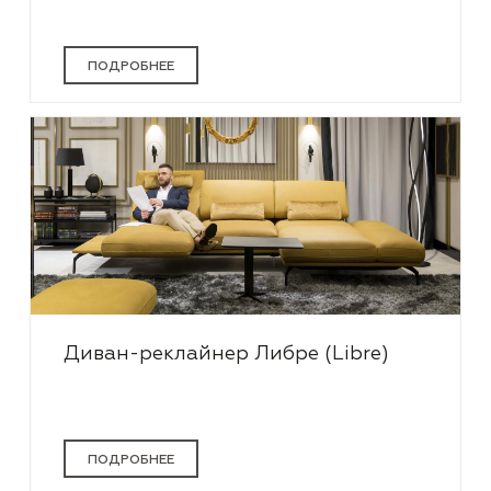
ПОДРОБНЕЕ
Диван-реклайнер Либре (Libre)
ПОДРОБНЕЕ