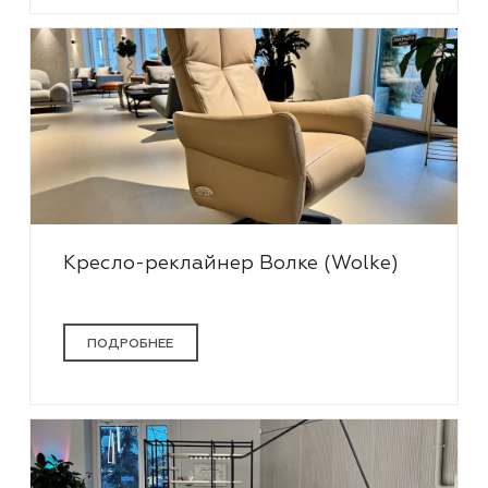
Кресло-реклайнер Волке (Wolke)
ПОДРОБНЕЕ