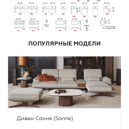
ПОПУЛЯРНЫЕ МОДЕЛИ
Диван Сонне (Sonne)