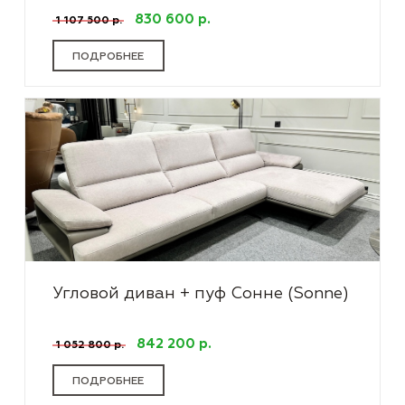
830 600 р.
1 107 500 р.
ПОДРОБНЕЕ
Угловой диван + пуф Сонне (Sonne)
842 200 р.
1 052 800 р.
ПОДРОБНЕЕ