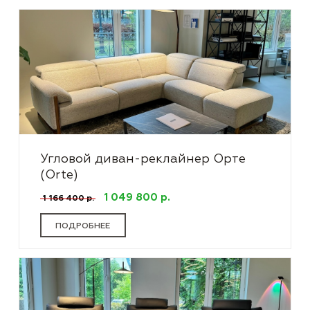
Угловой диван-реклайнер Орте
(Orte)
1 049 800 р.
1 166 400 р.
ПОДРОБНЕЕ