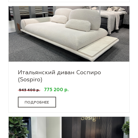
Итальянский диван Соспиро
(Sospiro)
775 200 р.
945 400 р.
ПОДРОБНЕЕ