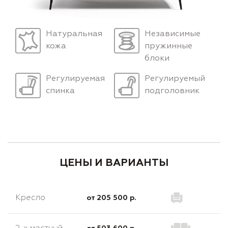
Натуральная
Независимые
кожа
пружинные
блоки
Регулируемая
Регулируемый
спинка
подголовник
ЦЕНЫ И ВАРИАНТЫ
Кресло
от 205 500 р.