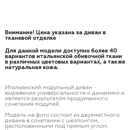
Внимание! Цена указана за диван в
тканевой отделке
Для данной модели доступно более 40
вариантов итальянской обивочной ткани
в различных цветовых вариантах, а также
натуральная кожа.
Итальянский модульный диван -
выражение универсальности и динамики и
является результатом продуманного
сочетания модулей.
Модель на фото состоит из двухместного
дивана в сочетании с шезлонгом,
расположенными под прямым углом.