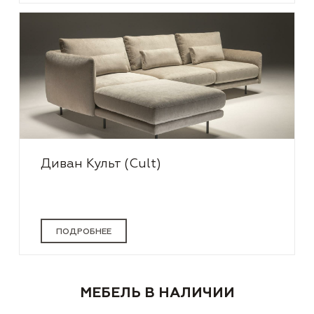
Диван Культ (Cult)
ПОДРОБНЕЕ
МЕБЕЛЬ В НАЛИЧИИ