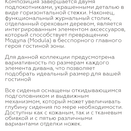
Композиция завершается двумя
подлокотниками, украшенными деталью в
виде горизонтальной стежки. Наконец,
функциональный журнальный столик,
отделанный ореховым деревом, является
интегрированным элементом аксессуаров,
который способствует превращению
Модула (Modula) в бесспорного главного
героя гостиной зоны.
Для данной коллекции предусмотрена
вариативность по размерам каждого
элемента дивана, что позволяет
подобрать идеальный размер для вашей
гостиной
Все сиденья оснащены откидывающимся
подголовником и выдвижным
механизмом, который может увеличивать
глубину сидения по мере необходимости.
Доступны как с кожаным, так и с тканевым
обивкой и с пятью различными
вариантами отделки ножек.