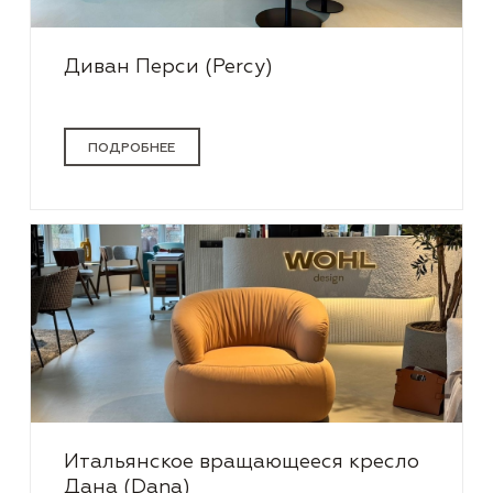
Диван Перси (Percy)
ПОДРОБНЕЕ
Итальянское вращающееся кресло
Дана (Dana)