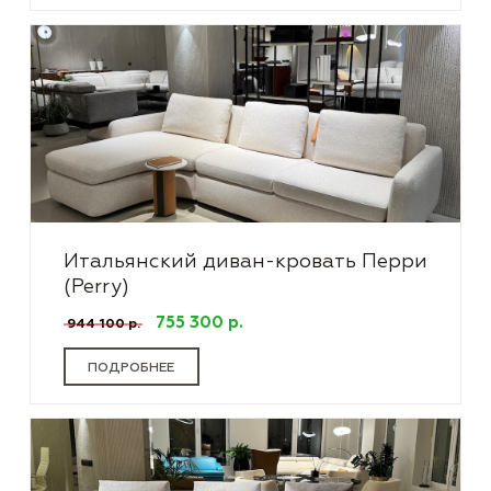
Итальянский диван-кровать Перри
(Perry)
755 300 р.
944 100 р.
ПОДРОБНЕЕ