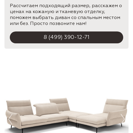
Рассчитаем подходящий размер, расскажем о
ценах на кожаную и тканевую отделку,
поможем выбрать диван со спальным местом
или без. Просто позвоните нам!
8 (499) 390-12-71