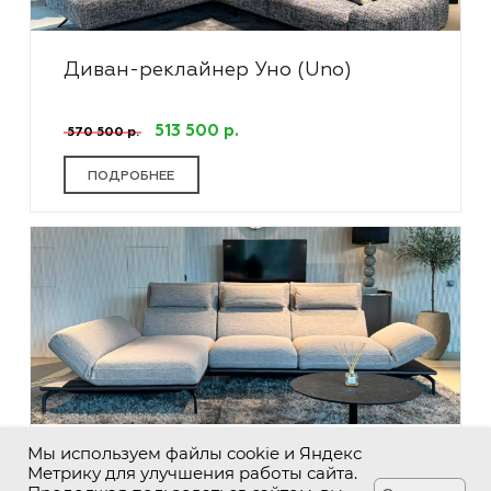
Диван-реклайнер Уно (Uno)
513 500 р.
570 500 р.
ПОДРОБНЕЕ
Мы используем файлы cookie и Яндекс
Диван-реклайнер Либре (Libre)
Метрику для улучшения работы сайта.