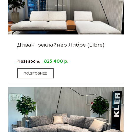
Диван-реклайнер Либре (Libre)
825 400 р.
1 031 800 р.
ПОДРОБНЕЕ