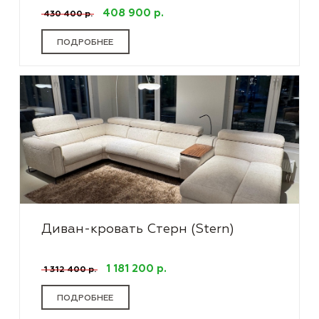
408 900 р.
430 400 р.
ПОДРОБНЕЕ
Диван-кровать Стерн (Stern)
1 181 200 р.
1 312 400 р.
ПОДРОБНЕЕ