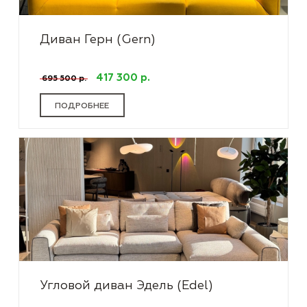
Диван Герн (Gern)
417 300 р.
695 500 р.
ПОДРОБНЕЕ
Угловой диван Эдель (Edel)