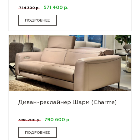
571 400 р.
714 300 р.
ПОДРОБНЕЕ
Диван-реклайнер Шарм (Charme)
790 600 р.
988 200 р.
ПОДРОБНЕЕ