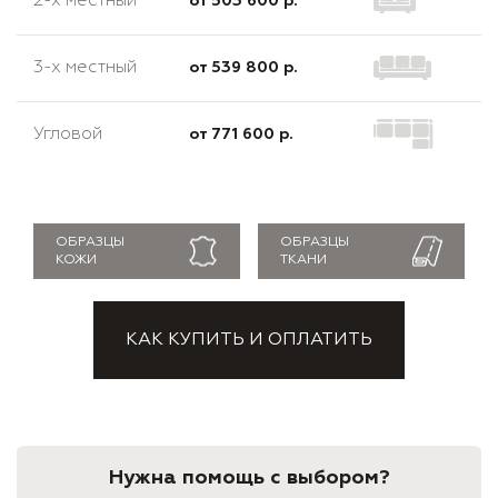
2-х местный
от 503 600 р.
3-х местный
от 539 800 р.
Угловой
от 771 600 р.
ОБРАЗЦЫ
ОБРАЗЦЫ
КОЖИ
ТКАНИ
КАК КУПИТЬ И ОПЛАТИТЬ
Нужна помощь с выбором?