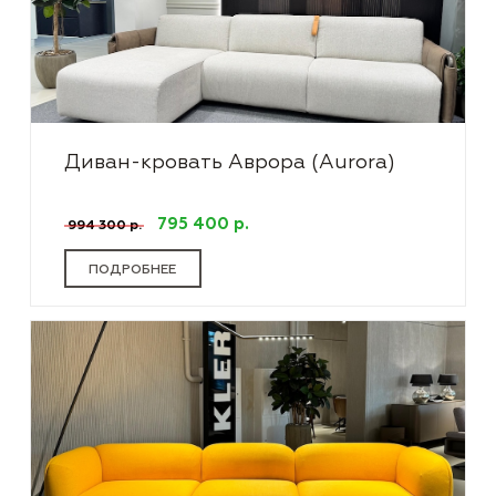
Диван-кровать Аврора (Aurora)
795 400 р.
994 300 р.
ПОДРОБНЕЕ