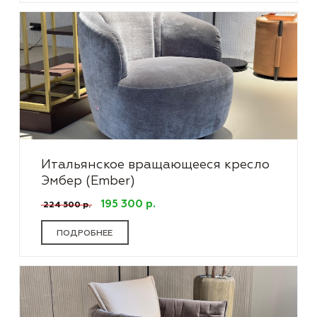
Итальянское вращающееся кресло
Эмбер (Ember)
195 300 р.
224 500 р.
ПОДРОБНЕЕ