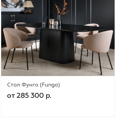
Стол Фунго (Fungo)
от 285 300 р.