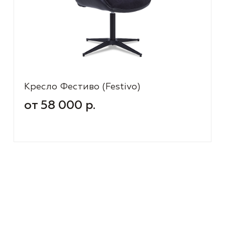
Кресло Фестиво (Festivo)
от 58 000 р.