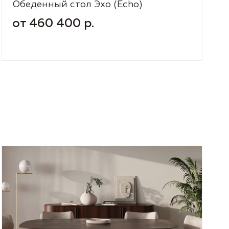
Обеденный стол Эхо (Echo)
от 460 400 р.