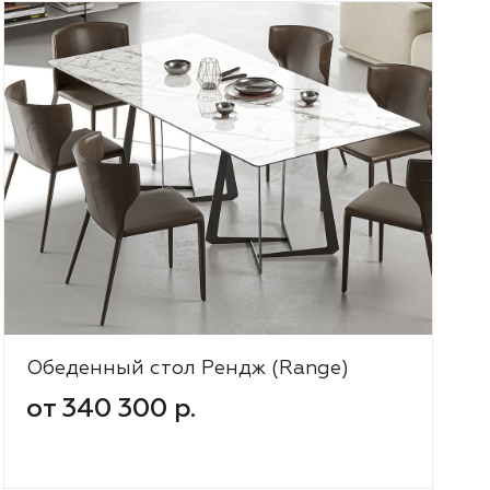
Обеденный стол Рендж (Range)
от 340 300 р.