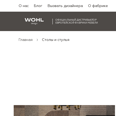
О нас
Блог
Вызвать дизайнера
О фабрике
ОФИЦИАЛЬНЫЙ ДИСТРИБЬЮТОР
ЕВРОПЕЙСКОЙ ФАБРИКИ МЕБЕЛИ
Главная
Столы и стулья