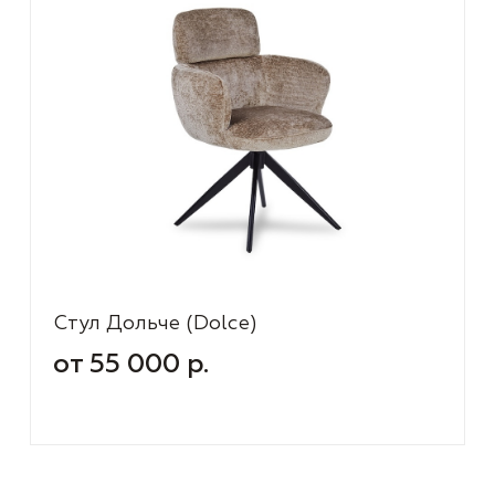
Стул Дольче (Dolce)
от 55 000 р.