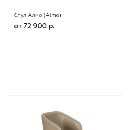
Стул Алмо (Almo)
от 72 900 р.