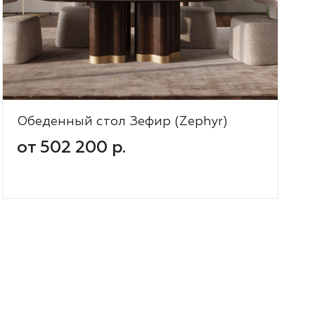
Обеденный стол Зефир (Zephyr)
от 502 200 р.