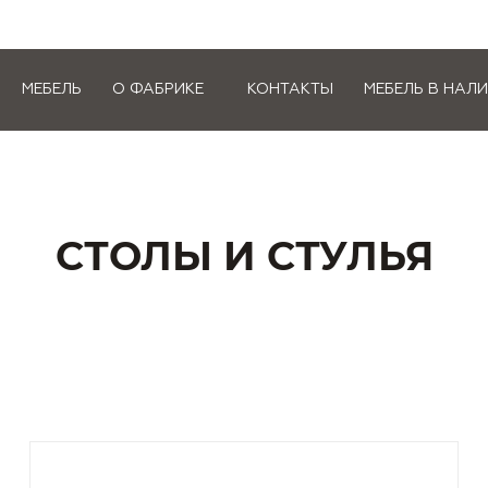
МЕБЕЛЬ
О ФАБРИКЕ
КОНТАКТЫ
МЕБЕЛЬ В НАЛ
СТОЛЫ И СТУЛЬЯ