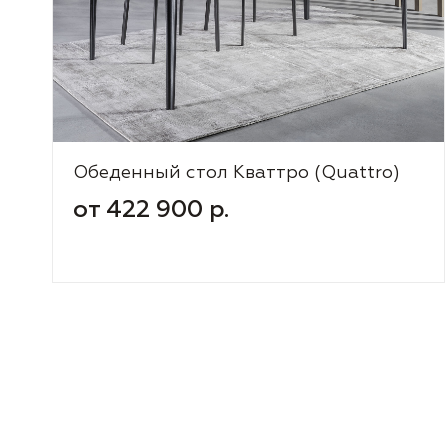
Обеденный стол Кваттро (Quattro)
от 422 900 р.