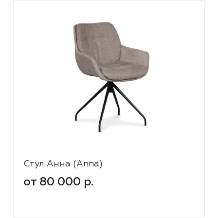
Стул Анна (Anna)
от 80 000 р.