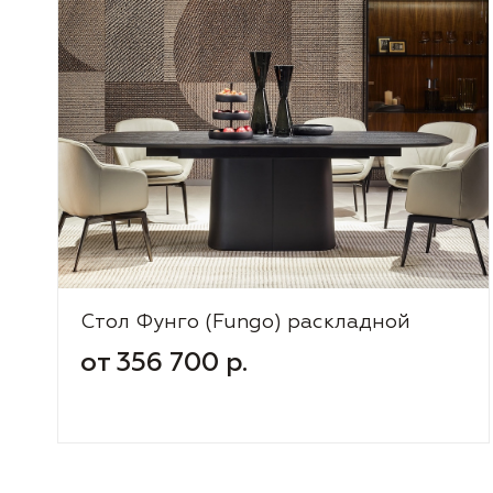
Стол Фунго (Fungo) раскладной
от 356 700 р.