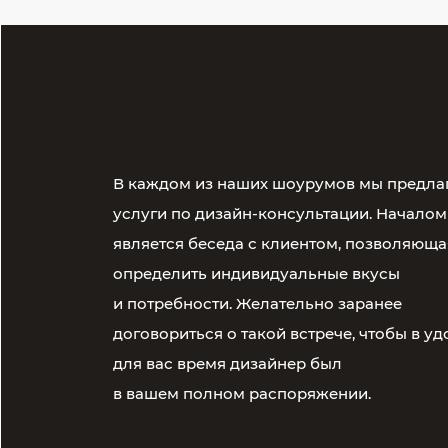
В каждом из наших шоурумов мы предла
услуги по дизайн-консультации. Началом
является беседа с клиентом, позволяюща
определить индивидуальные вкусы
и потребности. Желательно заранее
договориться о такой встрече, чтобы в у
для вас время дизайнер был
в вашем полном распоряжении.