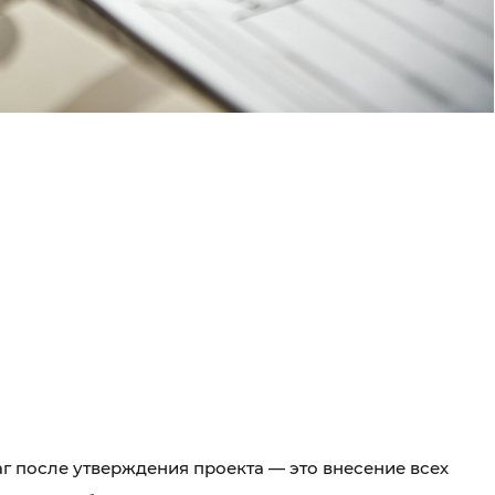
 после утверждения проекта — это внесение всех