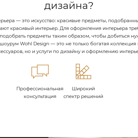
дизайна?
рьера — это искусство: красивые предметы, подобранны
дают красивый интерьер. Для оформления интерьера треб
одобрать предметы таким образом, чтобы добиться ну
шоурум Wohl Design — это не только богатая коллекция
сессуаров, но и услуги по дизайну и оформлению интерье
Профессиональная
Широкий
консультация
спектр решений