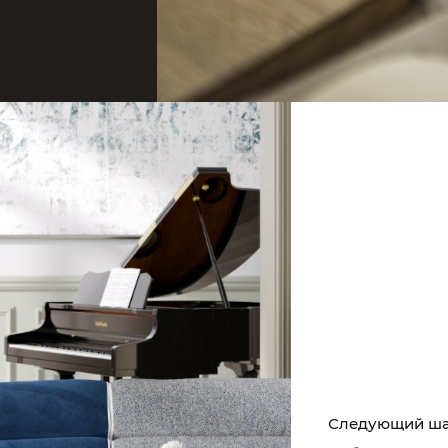
Следующий шаг