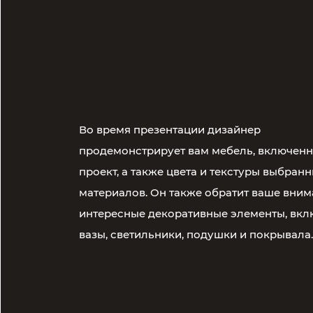
Во время презентации дизайнер
продемонстрирует вам мебель, включенн
проект, а также цвета и текстуры выбран
материалов. Он также обратит ваше вним
интересные декоративные элементы, вкл
вазы, светильники, подушки и покрывала.