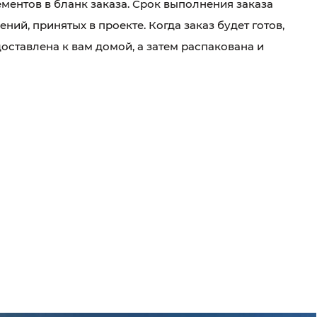
ментов в бланк заказа. Срок выполнения заказа
ений, принятых в проекте. Когда заказ будет готов,
оставлена к вам домой, а затем распакована и